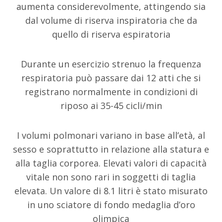
aumenta considerevolmente, attingendo sia
dal volume di riserva inspiratoria che da
quello di riserva espiratoria
Durante un esercizio strenuo la frequenza
respiratoria può passare dai 12 atti che si
registrano normalmente in condizioni di
riposo ai 35-45 cicli/min
I volumi polmonari variano in base all’età, al
sesso e soprattutto in relazione alla statura e
alla taglia corporea. Elevati valori di capacità
vitale non sono rari in soggetti di taglia
elevata. Un valore di 8.1 litri è stato misurato
in uno sciatore di fondo medaglia d’oro
olimpica