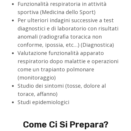
Funzionalità respiratoria in attività
sportiva (Medicina dello Sport)
Per ulteriori indagini successive a test
diagnostici e di laboratorio con risultati
anomali (radiografia toracica non
conforme, ipossia, etc…) (Diagnostica)
Valutazione funzionalità apparato
respiratorio dopo malattie e operazioni
come un trapianto polmonare
(monitoraggio)
Studio dei sintomi (tosse, dolore al
torace, affanno)
Studi epidemiologici
Come Ci Si Prepara?