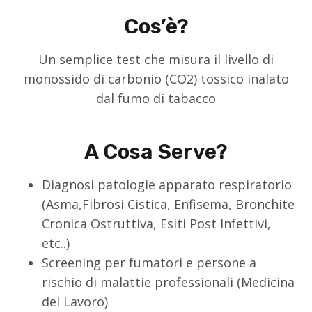
Cos’è?
Un semplice test che misura il livello di
monossido di carbonio (CO2) tossico inalato
dal fumo di tabacco
A Cosa Serve?
Diagnosi patologie apparato respiratorio
(Asma,Fibrosi Cistica, Enfisema, Bronchite
Cronica Ostruttiva, Esiti Post Infettivi,
etc..)
Screening per fumatori e persone a
rischio di malattie professionali (Medicina
del Lavoro)