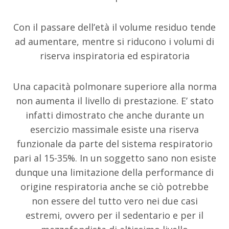
Con il passare dell’età il volume residuo tende
ad aumentare, mentre si riducono i volumi di
riserva inspiratoria ed espiratoria
Una capacità polmonare superiore alla norma
non aumenta il livello di prestazione. E’ stato
infatti dimostrato che anche durante un
esercizio massimale esiste una riserva
funzionale da parte del sistema respiratorio
pari al 15-35%. In un soggetto sano non esiste
dunque una limitazione della performance di
origine respiratoria anche se ciò potrebbe
non essere del tutto vero nei due casi
estremi, ovvero per il sedentario e per il